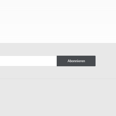
Abonnieren