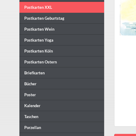
Postkarten XXL
Postkarten Geburtstag
Postkarten Wein
Postkarten Yoga
Postkarten Köln
Postkarten Ostern
Briefkarten
Bücher
Poster
Kalender
Taschen
Porzellan