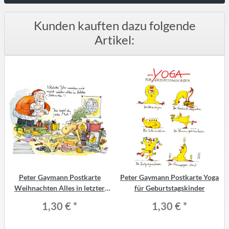
Kunden kauften dazu folgende
Artikel:
Peter Gaymann Postkarte
Peter Gaymann Postkarte Yoga
Weihnachten Alles in letzter
für Geburtstagskinder
Sekunde machen
1,30 €
*
1,30 €
*