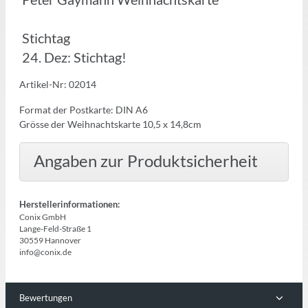
Stichtag
24. Dez: Stichtag!
Artikel-Nr: 02014
Format der Postkarte: DIN A6
Grösse der Weihnachtskarte 10,5 x 14,8cm
Angaben zur Produktsicherheit
Herstellerinformationen:
Conix GmbH
Lange-Feld-Straße 1
30559 Hannover
info@conix.de
Bewertungen