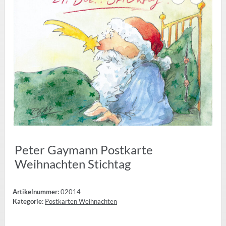
Peter Gaymann Postkarte
Weihnachten Stichtag
Artikelnummer:
02014
Kategorie:
Postkarten Weihnachten