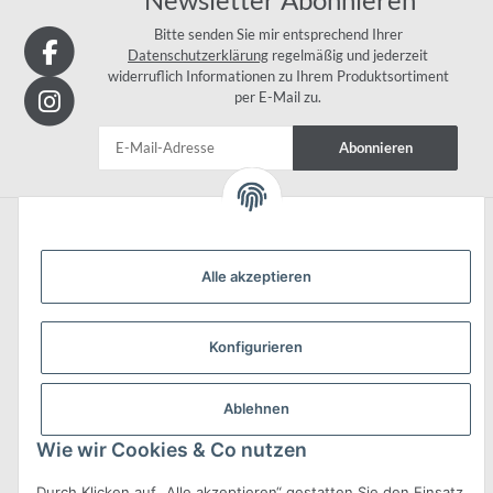
Bitte senden Sie mir entsprechend Ihrer
Datenschutzerklärung
regelmäßig und jederzeit
widerruflich Informationen zu Ihrem Produktsortiment
per E-Mail zu.
Abonnieren
Informationen
Alle akzeptieren
Konfigurieren
Gesetzliche Informationen
Ablehnen
Wie wir Cookies & Co nutzen
Durch Klicken auf „Alle akzeptieren“ gestatten Sie den Einsatz