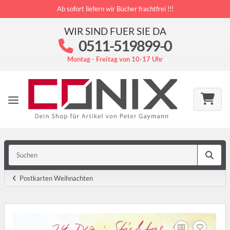
Ab sofort liefern wir Bücher frachtfrei !!!
WIR SIND FUER SIE DA
0511-519899-0
Montag - Freitag von 10-17 Uhr
Postkarten Weihnachten