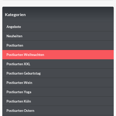
Kategorien
Angebote
Neuheiten
Postkarten
Postkarten Weihnachten
Postkarten XXL
Postkarten Geburtstag
Postkarten Wein
Postkarten Yoga
Postkarten Köln
Postkarten Ostern