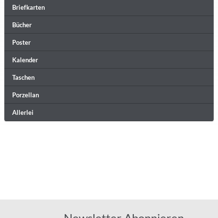
Briefkarten
Bücher
Poster
Kalender
Taschen
Porzellan
Allerlei
Newsletter Abonnieren