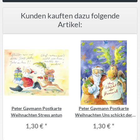
Kunden kauften dazu folgende
Artikel:
Peter Gaymann Postkarte
Peter Gaymann Postkarte
Weihnachten Stress antun
Weihnachten Uns schickt der
Himmel
1,30 €
*
1,30 €
*