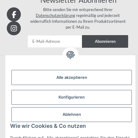
Bitte senden Sie mir entsprechend Ihrer
Datenschutzerklärung
regelmäßig und jederzeit
widerruflich Informationen zu Ihrem Produktsortiment
per E-Mail zu.
Abonnieren
Informationen
Alle akzeptieren
Konfigurieren
Gesetzliche Informationen
Ablehnen
Wie wir Cookies & Co nutzen
Durch Klicken auf „Alle akzeptieren“ gestatten Sie den Einsatz