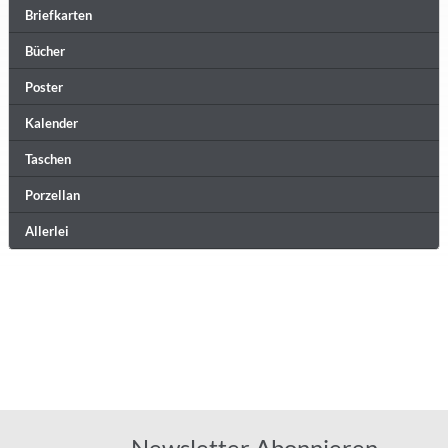
Briefkarten
Bücher
Poster
Kalender
Taschen
Porzellan
Allerlei
Newsletter Abonnieren