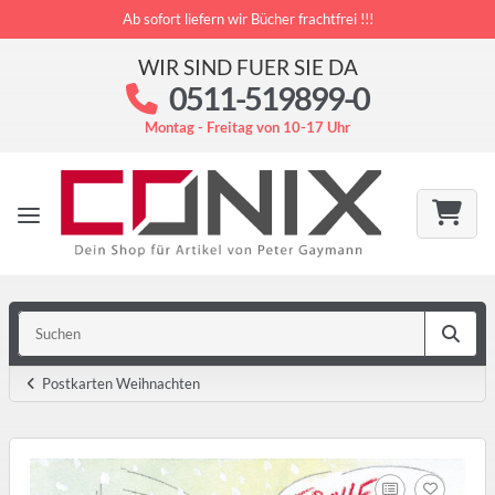
Ab sofort liefern wir Bücher frachtfrei !!!
WIR SIND FUER SIE DA
0511-519899-0
Montag - Freitag von 10-17 Uhr
Postkarten Weihnachten