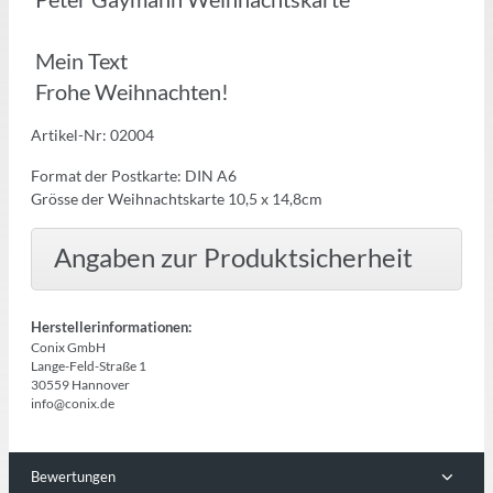
Mein Text
Frohe Weihnachten!
Artikel-Nr: 02004
Format der Postkarte: DIN A6
Grösse der Weihnachtskarte 10,5 x 14,8cm
Angaben zur Produktsicherheit
Herstellerinformationen:
Conix GmbH
Lange-Feld-Straße 1
30559 Hannover
info@conix.de
Bewertungen