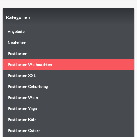
Kategorien
Angebote
Neuheiten
Postkarten
Postkarten Weihnachten
Postkarten XXL
Postkarten Geburtstag
Postkarten Wein
Postkarten Yoga
Postkarten Köln
Postkarten Ostern