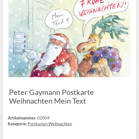
Peter Gaymann Postkarte
Weihnachten Mein Text
Artikelnummer:
02004
Kategorie:
Postkarten Weihnachten