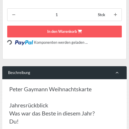
Stck
In den Warenkorb
Loading...
Komponenten werden geladen ...
Beschreibung
Peter Gaymann Weihnachtskarte
Jahresrückblick
Was war das Beste in diesem Jahr?
Du!