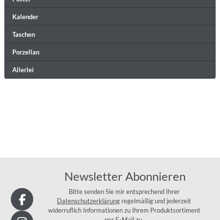
Kalender
Taschen
Porzellan
Allerlei
Newsletter Abonnieren
Bitte senden Sie mir entsprechend Ihrer
Datenschutzerklärung
regelmäßig und jederzeit
widerruflich Informationen zu Ihrem Produktsortiment
per E-Mail zu.