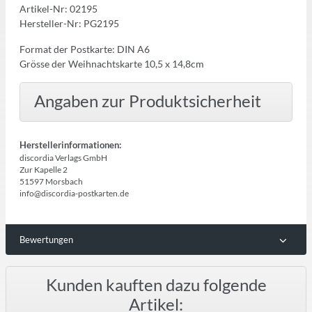
Artikel-Nr: 02195
Hersteller-Nr: PG2195
Format der Postkarte: DIN A6
Grösse der Weihnachtskarte 10,5 x 14,8cm
Angaben zur Produktsicherheit
Herstellerinformationen:
discordia Verlags GmbH
Zur Kapelle 2
51597 Morsbach
info@discordia-postkarten.de
Bewertungen
Kunden kauften dazu folgende
Artikel: