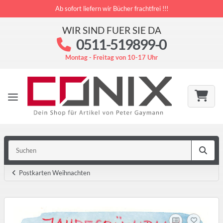
Ab sofort liefern wir Bücher frachtfrei !!!
WIR SIND FUER SIE DA
0511-519899-0
Montag - Freitag von 10-17 Uhr
Postkarten Weihnachten