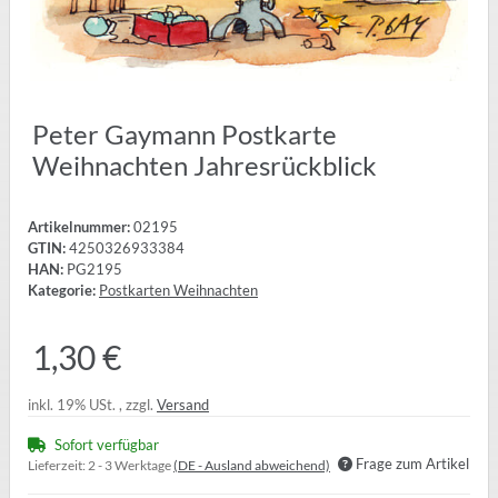
Peter Gaymann Postkarte
Weihnachten Jahresrückblick
Artikelnummer:
02195
GTIN:
4250326933384
HAN:
PG2195
Kategorie:
Postkarten Weihnachten
1,30 €
inkl. 19% USt. , zzgl.
Versand
Sofort verfügbar
Frage zum Artikel
Lieferzeit:
2 - 3 Werktage
(DE - Ausland abweichend)