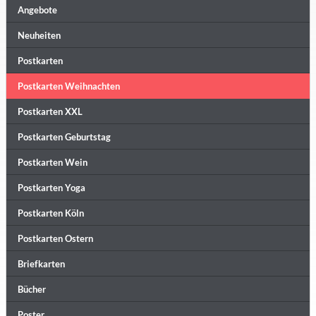
Angebote
Neuheiten
Postkarten
Postkarten Weihnachten
Postkarten XXL
Postkarten Geburtstag
Postkarten Wein
Postkarten Yoga
Postkarten Köln
Postkarten Ostern
Briefkarten
Bücher
Poster