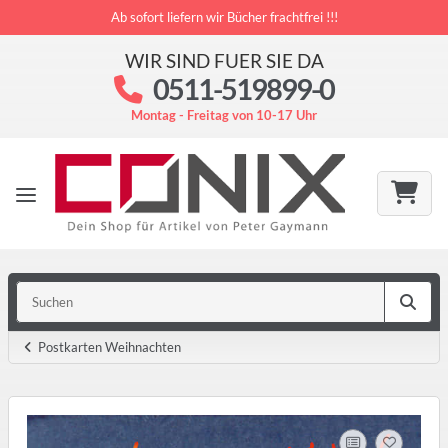
Ab sofort liefern wir Bücher frachtfrei !!!
WIR SIND FUER SIE DA
0511-519899-0
Montag - Freitag von 10-17 Uhr
Postkarten Weihnachten