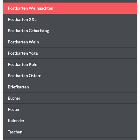
Postkarten Weihnachten
Postkarten XXL
Postkarten Geburtstag
Postkarten Wein
Postkarten Yoga
Postkarten Köln
Postkarten Ostern
Briefkarten
Bücher
Poster
Kalender
Taschen