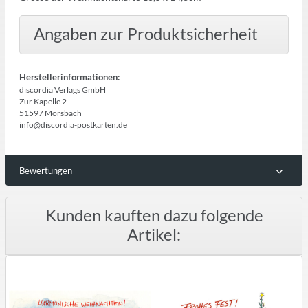
Angaben zur Produktsicherheit
Herstellerinformationen:
discordia Verlags GmbH
Zur Kapelle 2
51597 Morsbach
info@discordia-postkarten.de
Bewertungen
Kunden kauften dazu folgende
Artikel: