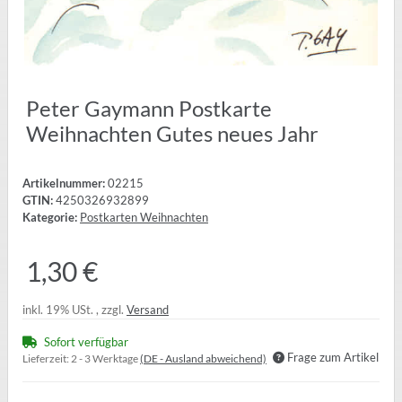
Peter Gaymann Postkarte
Weihnachten Gutes neues Jahr
Artikelnummer:
02215
GTIN:
4250326932899
Kategorie:
Postkarten Weihnachten
1,30 €
inkl. 19% USt. , zzgl.
Versand
Sofort verfügbar
Frage zum Artikel
Lieferzeit:
2 - 3 Werktage
(DE - Ausland abweichend)