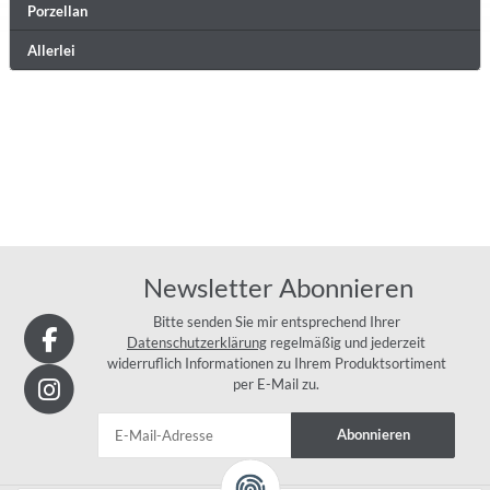
Porzellan
Allerlei
Newsletter Abonnieren
Bitte senden Sie mir entsprechend Ihrer
Datenschutzerklärung
regelmäßig und jederzeit
widerruflich Informationen zu Ihrem Produktsortiment
per E-Mail zu.
Abonnieren