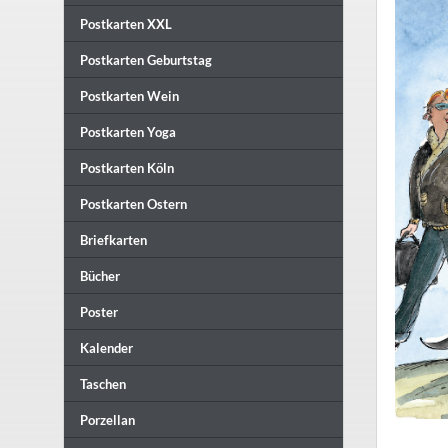
Postkarten XXL
Postkarten Geburtstag
Postkarten Wein
Postkarten Yoga
Postkarten Köln
Postkarten Ostern
Briefkarten
Bücher
Poster
Kalender
Taschen
Porzellan