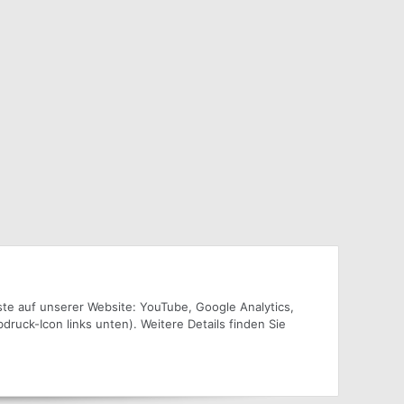
nste auf unserer Website: YouTube, Google Analytics,
ruck-Icon links unten). Weitere Details finden Sie