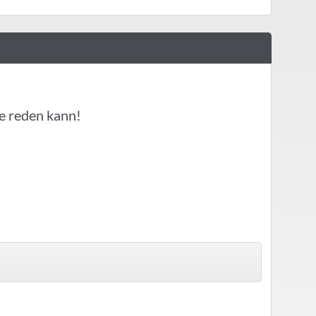
e reden kann!