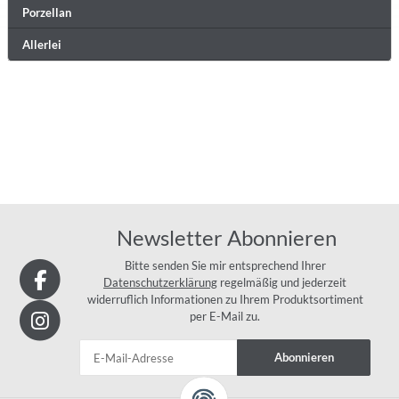
Porzellan
Allerlei
Newsletter Abonnieren
Bitte senden Sie mir entsprechend Ihrer
Datenschutzerklärung
regelmäßig und jederzeit
widerruflich Informationen zu Ihrem Produktsortiment
per E-Mail zu.
Abonnieren