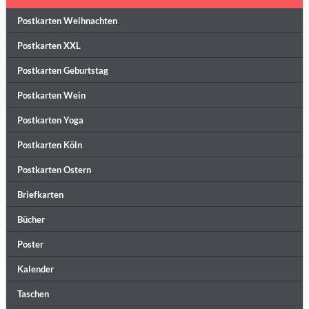
Postkarten Weihnachten
Postkarten XXL
Postkarten Geburtstag
Postkarten Wein
Postkarten Yoga
Postkarten Köln
Postkarten Ostern
Briefkarten
Bücher
Poster
Kalender
Taschen