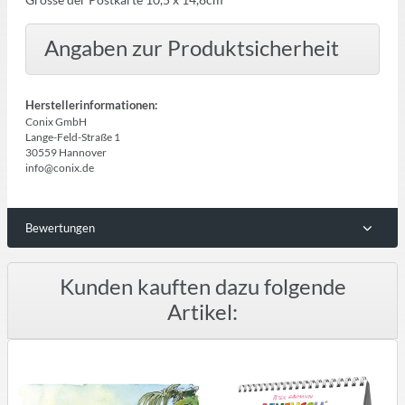
Angaben zur Produktsicherheit
Herstellerinformationen:
Conix GmbH
Lange-Feld-Straße 1
30559 Hannover
info@conix.de
Bewertungen
Kunden kauften dazu folgende
Artikel: