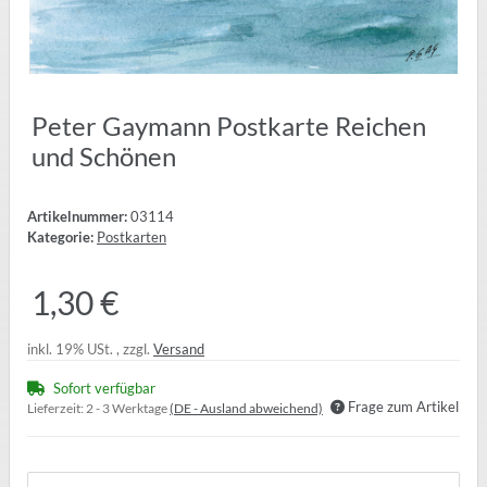
Peter Gaymann Postkarte Reichen
und Schönen
Artikelnummer:
03114
Kategorie:
Postkarten
1,30 €
inkl. 19% USt. , zzgl.
Versand
Sofort verfügbar
Frage zum Artikel
Lieferzeit:
2 - 3 Werktage
(DE - Ausland abweichend)