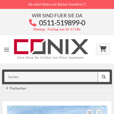
Ab sofort liefern wir Bücher frachtfrei !!!
WIR SIND FUER SIE DA
0511-519899-0
Montag - Freitag von 10-17 Uhr
Postkarten