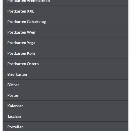
Postkarten Weihnachten
Postkarten XXL
Postkarten Geburtstag
Postkarten Wein
Postkarten Yoga
Postkarten Köln
Postkarten Ostern
Briefkarten
Bücher
Poster
Kalender
Taschen
Porzellan