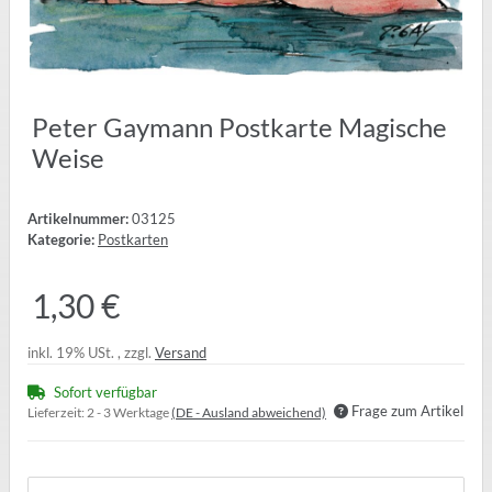
Peter Gaymann Postkarte Magische
Weise
Artikelnummer:
03125
Kategorie:
Postkarten
1,30 €
inkl. 19% USt. , zzgl.
Versand
Sofort verfügbar
Frage zum Artikel
Lieferzeit:
2 - 3 Werktage
(DE - Ausland abweichend)