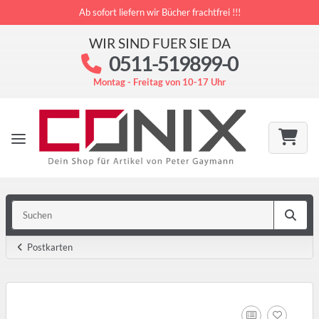
Ab sofort liefern wir Bücher frachtfrei !!!
WIR SIND FUER SIE DA
0511-519899-0
Montag - Freitag von 10-17 Uhr
Postkarten