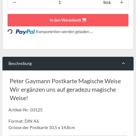
Stck
In den Warenkorb
Loading...
Komponenten werden geladen ...
Beschreibung
Peter Gaymann Postkarte Magische Weise
Wir ergänzen uns auf geradezu magische
Weise!
Artikel-Nr: 03125
Format: DIN A6
Grösse der Postkarte 10,5 x 14,8cm