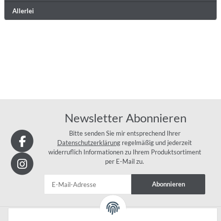
Allerlei
Newsletter Abonnieren
Bitte senden Sie mir entsprechend Ihrer
Datenschutzerklärung
regelmäßig und jederzeit
widerruflich Informationen zu Ihrem Produktsortiment
per E-Mail zu.
Abonnieren