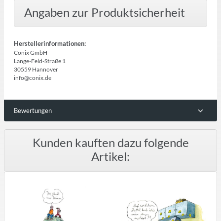
Angaben zur Produktsicherheit
Herstellerinformationen:
Conix GmbH
Lange-Feld-Straße 1
30559 Hannover
info@conix.de
Bewertungen
Kunden kauften dazu folgende
Artikel: