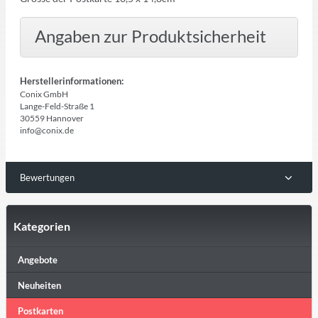
Angaben zur Produktsicherheit
Herstellerinformationen:
Conix GmbH
Lange-Feld-Straße 1
30559 Hannover
info@conix.de
Bewertungen
Kategorien
Angebote
Neuheiten
Postkarten