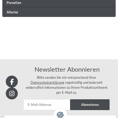
Porzellan
Allerlei
Newsletter Abonnieren
Bitte senden Sie mir entsprechend Ihrer
Datenschutzerklärung
regelmäßig und jederzeit
widerruflich Informationen zu Ihrem Produktsortiment
per E-Mail zu.
Abonnieren