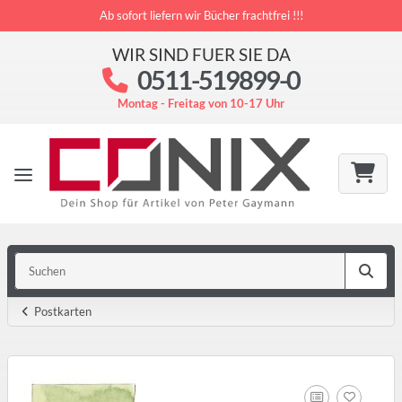
Ab sofort liefern wir Bücher frachtfrei !!!
WIR SIND FUER SIE DA
0511-519899-0
Montag - Freitag von 10-17 Uhr
Postkarten