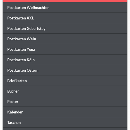
Postkarten Weihnachten
Postkarten XXL
Postkarten Geburtstag
Postkarten Wein
Postkarten Yoga
Postkarten Köln
Postkarten Ostern
Briefkarten
Bücher
Poster
Kalender
Taschen