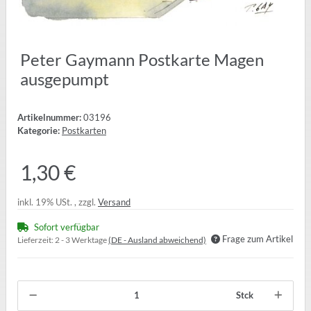
Peter Gaymann Postkarte Magen
ausgepumpt
Artikelnummer:
03196
Kategorie:
Postkarten
1,30 €
inkl. 19% USt. , zzgl.
Versand
Sofort verfügbar
Frage zum Artikel
Lieferzeit:
2 - 3 Werktage
(DE - Ausland abweichend)
Stck