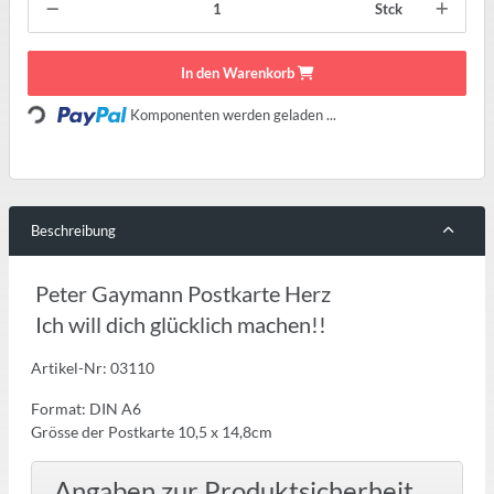
Stck
Loading...
In den Warenkorb
Komponenten werden geladen ...
Beschreibung
Peter Gaymann Postkarte Herz
Ich will dich glücklich machen!!
Artikel-Nr: 03110
Format: DIN A6
Grösse der Postkarte 10,5 x 14,8cm
Angaben zur Produktsicherheit