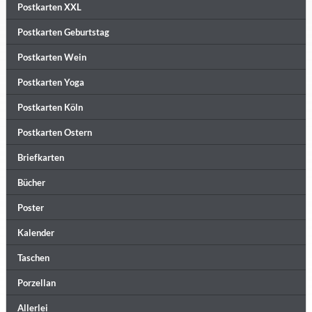
Postkarten XXL
Postkarten Geburtstag
Postkarten Wein
Postkarten Yoga
Postkarten Köln
Postkarten Ostern
Briefkarten
Bücher
Poster
Kalender
Taschen
Porzellan
Allerlei