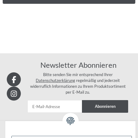
Newsletter Abonnieren
Bitte senden Sie mir entsprechend Ihrer
Datenschutzerklärung
regelmäßig und jederzeit
widerruflich Informationen zu Ihrem Produktsortiment
per E-Mail zu.
Abonnieren