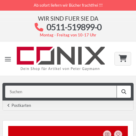
Ab sofort liefern wir Bücher frachtfrei !!!
WIR SIND FUER SIE DA
0511-519899-0
Montag - Freitag von 10-17 Uhr
Postkarten