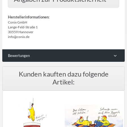
Herstellerinformationen:
Conix GmbH
Lange-Feld-Straße 1
30559 Hannover
info@conix.de
Bewertungen
Kunden kauften dazu folgende
Artikel: