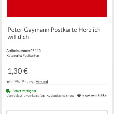
Peter Gaymann Postkarte Herz ich
will dich
Artikelnummer:
03110
Kategorie:
Postkarten
1,30 €
inkl. 19% USt. , zzgl.
Versand
Sofort verfügbar
Frage zum Artikel
Lieferzeit:
2 - 3 Werktage
(DE - Ausland abweichend)