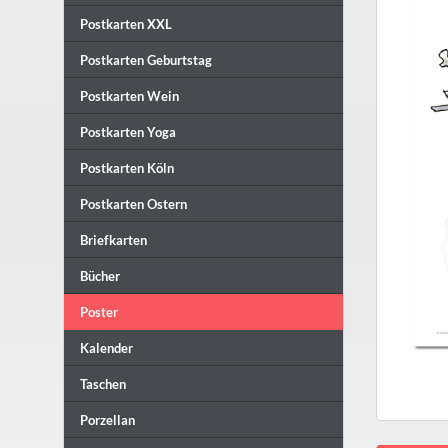
Postkarten XXL
Postkarten Geburtstag
Postkarten Wein
Postkarten Yoga
Postkarten Köln
Postkarten Ostern
Briefkarten
Bücher
Poster
Kalender
Taschen
Porzellan