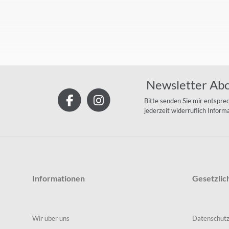
Newsletter Ab
Bitte senden Sie mir entspre
jederzeit widerruflich Infor
Informationen
Gesetzlic
Wir über uns
Datenschut