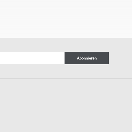
Abonnieren