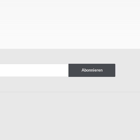
Abonnieren