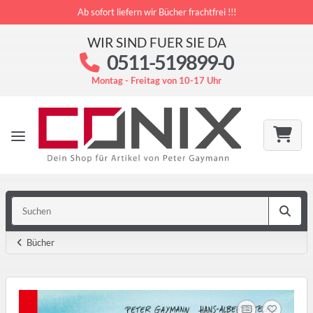
Ab sofort liefern wir Bücher frachtfrei !!!
WIR SIND FUER SIE DA
0511-519899-0
Montag - Freitag von 10-17 Uhr
Bücher