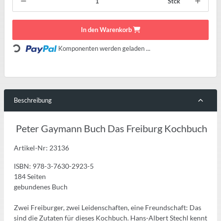
Stck
In den Warenkorb
Komponenten werden geladen ...
Loading...
Beschreibung
Peter Gaymann Buch Das Freiburg Kochbuch
Artikel-Nr: 23136
ISBN: 978-3-7630-2923-5
184 Seiten
gebundenes Buch
Zwei Freiburger, zwei Leidenschaften, eine Freundschaft: Das
sind die Zutaten für dieses Kochbuch. Hans-Albert Stechl kennt