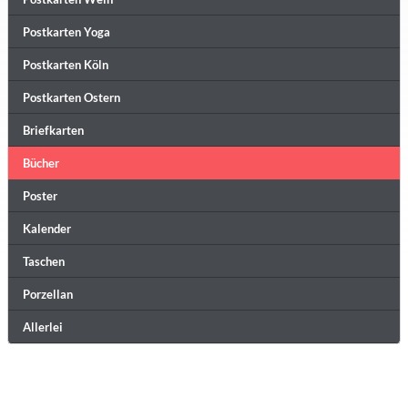
Postkarten Yoga
Postkarten Köln
Postkarten Ostern
Briefkarten
Bücher
Poster
Kalender
Taschen
Porzellan
Allerlei